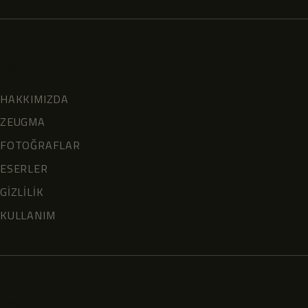
Menü
HAKKIMIZDA
ZEUGMA
FOTOĞRAFLAR
ESERLER
GİZLİLİK
KULLANIM
Bağlantılar