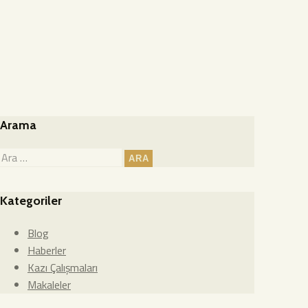
Arama
Kategoriler
Blog
Haberler
Kazı Çalışmaları
Makaleler