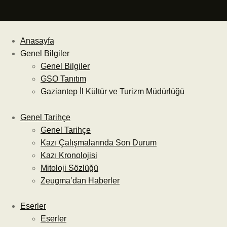
Anasayfa
Genel Bilgiler
Genel Bilgiler
GSO Tanıtım
Gaziantep İl Kültür ve Turizm Müdürlüğü
Genel Tarihçe
Genel Tarihçe
Kazı Çalışmalarında Son Durum
Kazı Kronolojisi
Mitoloji Sözlüğü
Zeugma’dan Haberler
Eserler
Eserler