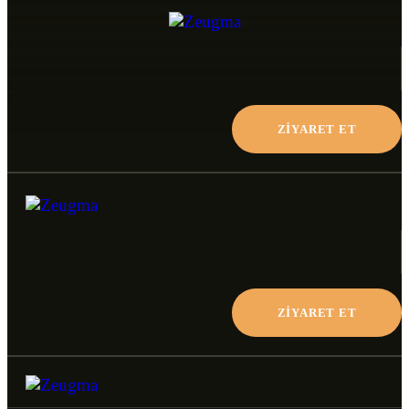
ZİYARET ET
ZİYARET ET