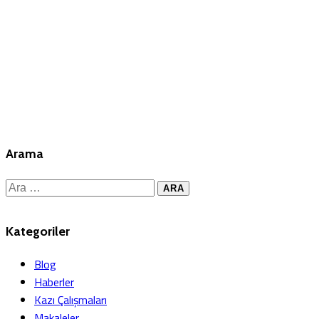
Arama
Kategoriler
Blog
Haberler
Kazı Çalışmaları
Makaleler