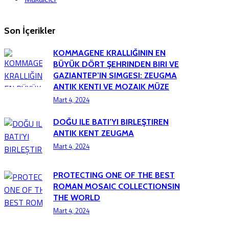
Son İçerikler
KOMMAGENE KRALLIĞININ EN
BÜYÜK DÖRT ŞEHRINDEN BIRI VE
GAZIANTEP’IN SIMGESI: ZEUGMA
ANTIK KENTI VE MOZAIK MÜZE
Mart 4, 2024
DOĞU ILE BATI’YI BIRLEŞTIREN
ANTIK KENT ZEUGMA
Mart 4, 2024
PROTECTING ONE OF THE BEST
ROMAN MOSAIC COLLECTIONSIN
THE WORLD
Mart 4, 2024