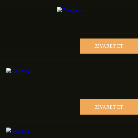
ZİYARET ET
ZİYARET ET