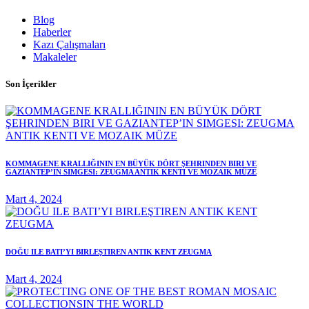
Blog
Haberler
Kazı Çalışmaları
Makaleler
Son İçerikler
KOMMAGENE KRALLIĞININ EN BÜYÜK DÖRT ŞEHRINDEN BIRI VE
GAZIANTEP’IN SIMGESI: ZEUGMA ANTIK KENTI VE MOZAIK MÜZE
Mart 4, 2024
DOĞU ILE BATI’YI BIRLEŞTIREN ANTIK KENT ZEUGMA
Mart 4, 2024