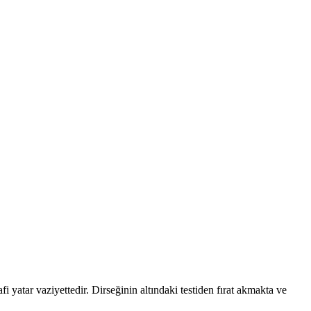
 yatar vaziyettedir. Dirseğinin altındaki testiden fırat akmakta ve