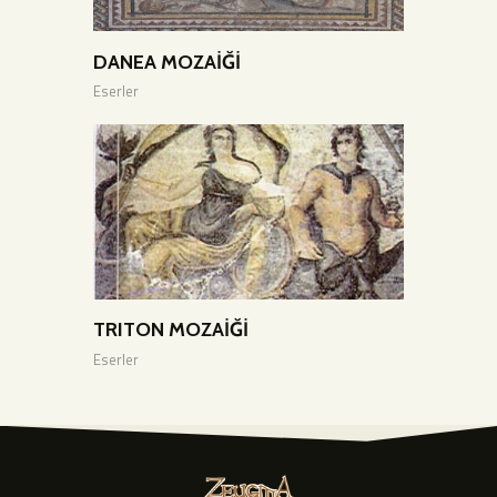
DANEA MOZAİĞİ
Eserler
TRITON MOZAİĞİ
Eserler