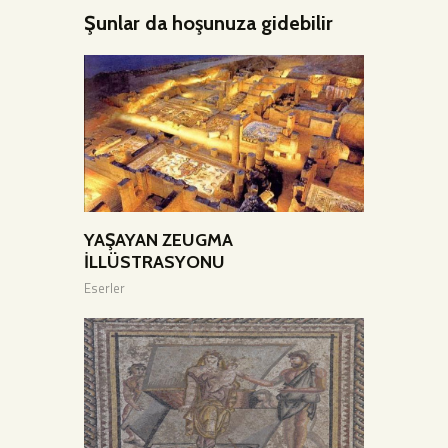
Şunlar da hoşunuza gidebilir
YAŞAYAN ZEUGMA
İLLÜSTRASYONU
Eserler