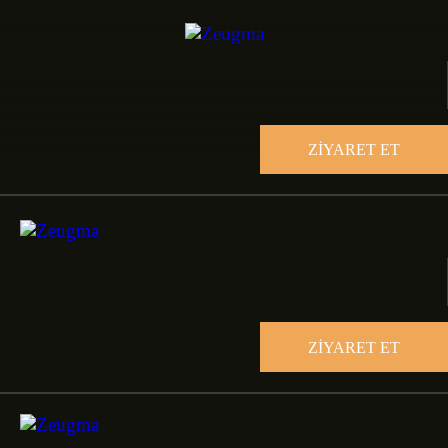
ZİYARET ET
ZİYARET ET