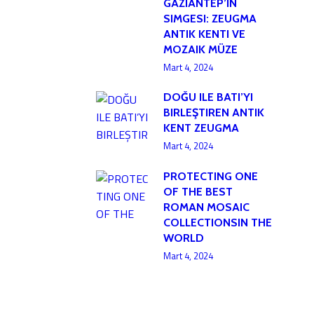
GAZIANTEP’IN
SIMGESI: ZEUGMA
ANTIK KENTI VE
MOZAIK MÜZE
Mart 4, 2024
DOĞU ILE BATI’YI
BIRLEŞTIREN ANTIK
KENT ZEUGMA
Mart 4, 2024
PROTECTING ONE
OF THE BEST
ROMAN MOSAIC
COLLECTIONSIN THE
WORLD
Mart 4, 2024