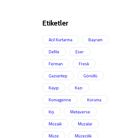
Etiketler
Acil Kurtarma
Bayram
Defile
Eser
Ferman
Fresk
Gaziantep
Gönüllü
Kayıp
Kazı
Komagenne
Koruma
Kış
Metaverse
Mozaik
Muzalar
Müze
Müzecilik