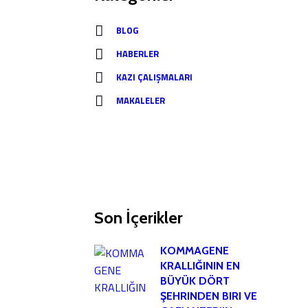
BLOG
HABERLER
KAZI ÇALIŞMALARI
MAKALELER
Son İçerikler
KOMMAGENE
KRALLIĞININ EN
BÜYÜK DÖRT
ŞEHRINDEN BIRI VE